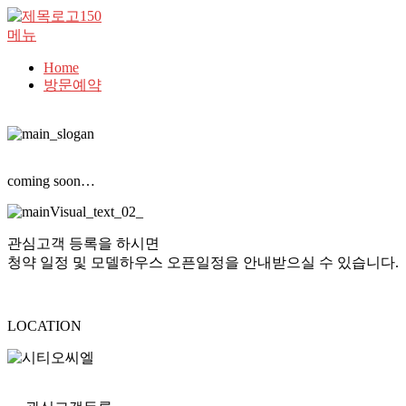
메뉴
Home
방문예약
coming soon…
관심고객 등록을 하시면
청약 일정 및 모델하우스 오픈일정을 안내받으실 수 있습니다.
LOCATION